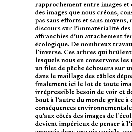
rapprochement entre images et éc
des images que nous créons, co
pas sans efforts et sans moyens, 
discours sur l’immatérialité d
affranchies d’un attachement fe
écologique. De nombreux travaux
l’inverse. Ces arbres qui brûlen
lesquels nous en conservons les 
un filet de pêche échouera sur u
dans le maillage des câbles dépos
finalement ici le lot de toute i
irrépressible besoin de voir et 
bout à l’autre du monde grâce à 
conséquences environnementales
qu’aux côtés des images de l’écol
devient impérieux de penser à l