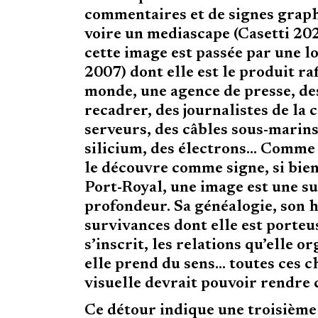
commentaires et de signes graph
voire un mediascape (Casetti 202
cette image est passée par une 
2007) dont elle est le produit ra
monde, une agence de presse, des
recadrer, des journalistes de la
serveurs, des câbles sous-marins
silicium, des électrons… Comme 
le découvre comme signe, si bien
Port-Royal, une image est une su
profondeur. Sa généalogie, son h
survivances dont elle est porteus
s’inscrit, les relations qu’elle o
elle prend du sens… toutes ces c
visuelle devrait pouvoir rendre
Ce détour indique une troisième 