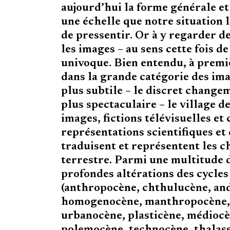
aujourd’hui la forme générale e
une échelle que notre situation 
de pressentir. Or à y regarder de
les images – au sens cette fois de
univoque. Bien entendu, à premi
dans la grande catégorie des ima
plus subtile – le discret changem
plus spectaculaire – le village d
images, fictions télévisuelles 
représentations scientifiques et 
traduisent et représentent les c
terrestre. Parmi une multitude 
profondes altérations des cycles
(anthropocène, chthulucène, an
homogenocène, manthropocène, 
urbanocène, plasticène, médiocè