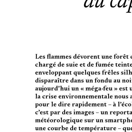
du ca
Les flammes dévorent une forêt 
chargé de suie et de fumée teinte
enveloppant quelques frêles silh
disparaître dans un fondu au noir
aujourd’hui un « méga-feu » est 
la crise environnementale nous 
pour le dire rapidement – à l’éco
c’est par des images – un reporta
météorologique sur un smartphon
une courbe de température – qu