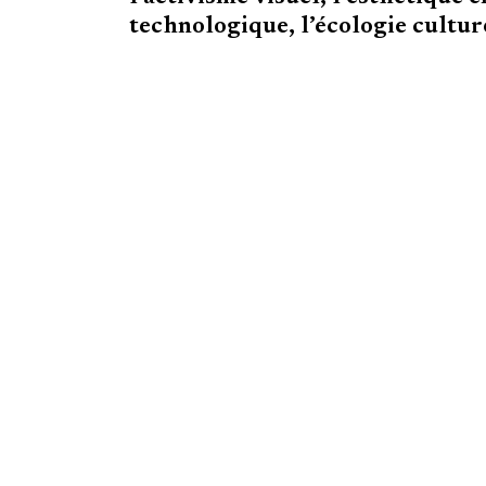
technologique, l’écologie culture