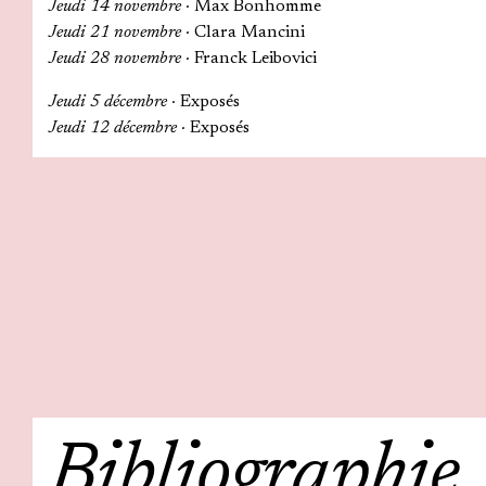
Jeudi 14 novembre ·
Max Bonhomme
Jeudi 21 novembre ·
Clara Mancini
Jeudi 28 novembre ·
Franck Leibovici
Jeudi 5 décembre ·
Exposés
Jeudi 12 décembre ·
Exposés
Bibliographie