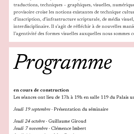
traductions, techniques – graphiques, visuelles, numériques
provisoire croise les notions existantes de technique cultu
d’inscription, d’infrastructure scripturale, de média visue
interdisciplinaire. Il s’agit de réfléchir à de nouvelles man
l’agentivité des formes visuelles auxquelles nous sommes 
Programme
en cours de construction
Les séances ont lieu de 17h à 19h en salle 119 du Palais u
Jeudi 19 septembre ·
Présentation du séminaire
Jeudi 24 octobre ·
Guillaume Giroud
Jeudi 7 novembre ·
Clémence Imbert